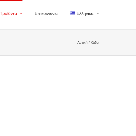
Προϊόντα
Επικοινωνία
Ελληνικα
Αρχική
Κάδοι