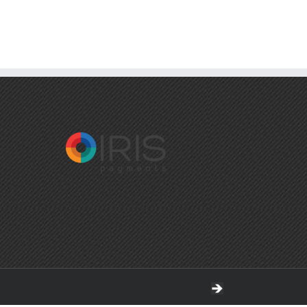
ΔΕΙΚΤΗΣ