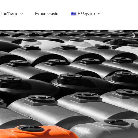
Προϊόντα
Επικοινωνία
Ελληνικα