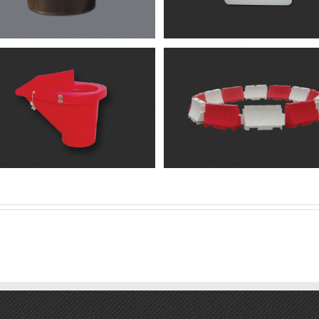
Μπαριέρες
Διάφορα προϊόντα
Μπαριέρες
Διάφορα προϊόντα
Διάφορα προϊόντα