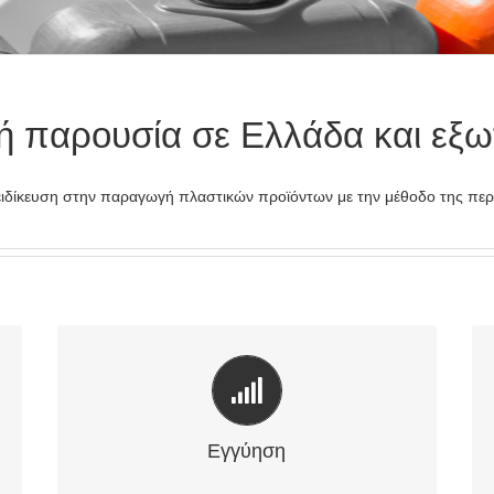
ή παρουσία σε Ελλάδα και εξω
ιδίκευση στην παραγωγή πλαστικών προϊόντων με την μέθοδο της περισ
Εγγύηση έως και 10 έτη
Εγγύηση