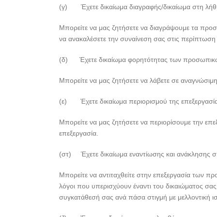
(γ) Έχετε δικαίωμα διαγραφής/δικαίωμα στη λήθ
Μπορείτε να μας ζητήσετε να διαγράψουμε τα προσ
να ανακαλέσετε την συναίνεση σας στις περίπτωση 
(δ) Έχετε δικαίωμα φορητότητας των προσωπικ
Μπορείτε να μας ζητήσετε να λάβετε σε αναγνώσιμη
(ε) Έχετε δικαίωμα περιορισμού της επεξεργασία
Μπορείτε να μας ζητήσετε να περιορίσουμε την επ
επεξεργασία.
(στ) Έχετε δικαίωμα εναντίωσης και ανάκλησης 
Μπορείτε να αντιταχθείτε στην επεξεργασία των προ
λόγοι που υπερισχύουν έναντι του δικαιώματος σα
συγκατάθεσή σας ανά πάσα στιγμή με μελλοντική ι