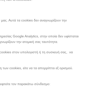
μας. Αυτά τα cookies δεν αναγνωρίζουν την
ρεσίας Google Analytics, στην οποία δεν υφίσταται
αγνωρίζουν την ατομική σας ταυτότητα.
ν cookies στον υπολογιστή ή τη συσκευή σας, να
των cookies, είτε να τα απορρίπτει εξ ορισμού.
σκεφτείτε τον παρακάτω σύνδεσμο: