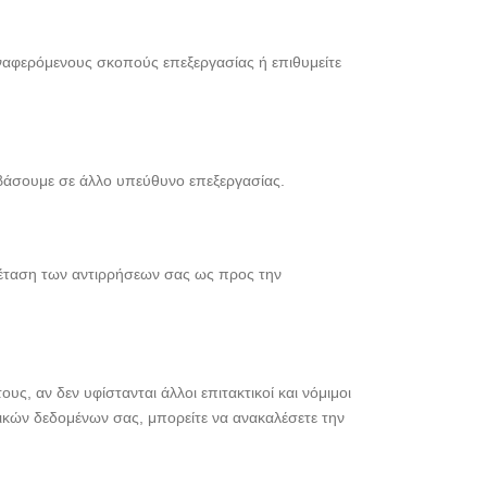
ναφερόμενους σκοπούς επεξεργασίας ή επιθυμείτε
ιβάσουμε σε άλλο υπεύθυνο επεξεργασίας.
ξέταση των αντιρρήσεων σας ως προς την
, αν δεν υφίστανται άλλοι επιτακτικοί και νόμιμοι
ικών δεδομένων σας, μπορείτε να ανακαλέσετε την