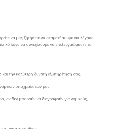
ρείτε να μας ζητήσετε να σταματήσουμε για λόγους
ακτικό λόγο να συνεχίσουμε να επεξεργαζόμαστε τα
 και την καλύτερη δυνατή εξυπηρέτησή σας.
ν νομικών υποχρεώσεων μας.
ρο, αν δεν μπορούν να διαγραφούν για νομικούς,
έπτη των ιστοσελίδων.