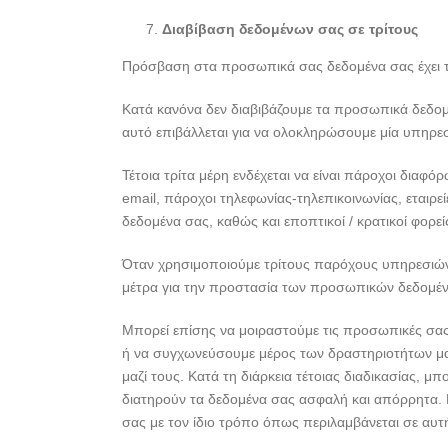
Διαβίβαση δεδομένων σας σε τρίτους
Πρόσβαση στα προσωπικά σας δεδομένα σας έχει το
Κατά κανόνα δεν διαβιβάζουμε τα προσωπικά δεδομέ
αυτό επιβάλλεται για να ολοκληρώσουμε μία υπηρεσ
Τέτοια τρίτα μέρη ενδέχεται να είναι πάροχοι διαφ
email, πάροχοι τηλεφωνίας-τηλεπικοινωνίας, εταιρεί
δεδομένα σας, καθώς και εποπτικοί / κρατικοί φορεί
Όταν χρησιμοποιούμε τρίτους παρόχους υπηρεσιώ
μέτρα για την προστασία των προσωπικών δεδομέ
Μπορεί επίσης να μοιραστούμε τις προσωπικές σας 
ή να συγχωνεύσουμε μέρος των δραστηριοτήτων μας
μαζί τους. Κατά τη διάρκεια τέτοιας διαδικασίας,
διατηρούν τα δεδομένα σας ασφαλή και απόρρητα. Ε
σας με τον ίδιο τρόπο όπως περιλαμβάνεται σε αυ