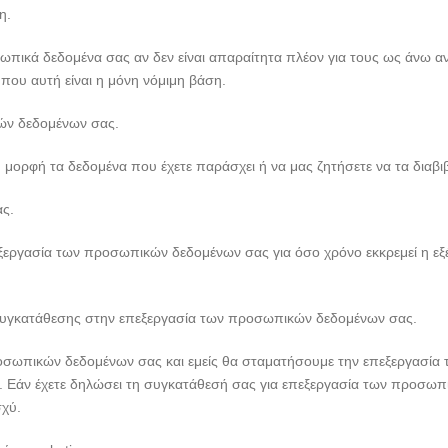
η.
ωπικά δεδομένα σας αν δεν είναι απαραίτητα πλέον για τους ως άνω α
που αυτή είναι η μόνη νόμιμη βάση.
ών δεδομένων σας.
 μορφή τα δεδομένα που έχετε παράσχει ή να μας ζητήσετε να τα διαβ
ς.
εξεργασία των προσωπικών δεδομένων σας για όσο χρόνο εκκρεμεί η ε
συγκατάθεσης στην επεξεργασία των προσωπικών δεδομένων σας.
σωπικών δεδομένων σας και εμείς θα σταματήσουμε την επεξεργασία τους
ς. Εάν έχετε δηλώσει τη συγκατάθεσή σας για επεξεργασία των προσωπ
σχύ.