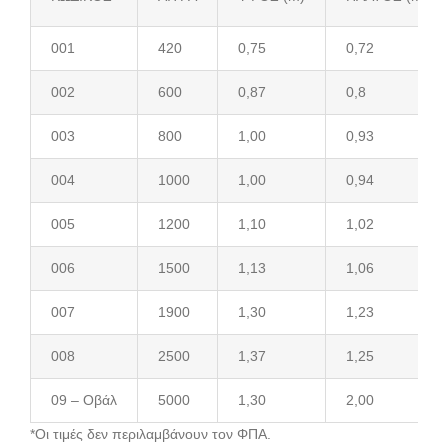
001
420
0,75
0,72
002
600
0,87
0,8
003
800
1,00
0,93
004
1000
1,00
0,94
005
1200
1,10
1,02
006
1500
1,13
1,06
007
1900
1,30
1,23
008
2500
1,37
1,25
09 – Οβάλ
5000
1,30
2,00
*Οι τιμές δεν περιλαμβάνουν τον ΦΠΑ.